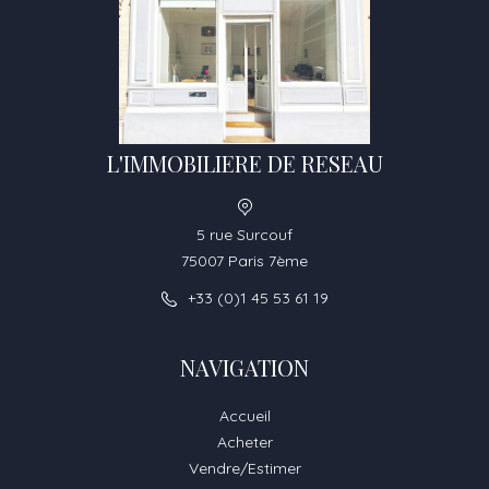
L'IMMOBILIERE DE RESEAU
5 rue Surcouf
75007 Paris 7ème
+33 (0)1 45 53 61 19
NAVIGATION
Accueil
Acheter
Vendre/Estimer