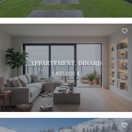
APPARTEMENT, DINARD
1 450 000 €