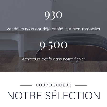
DE RESEAU
930
Vendeurs nous ont déjà confié leur bien immobilier
9 500
Acheteurs actifs dans notre fichier
COUP DE COEUR
NOTRE SÉLECTION