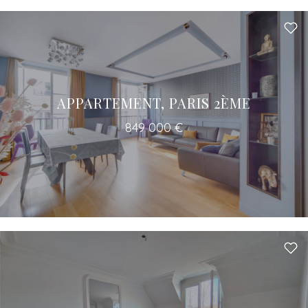
APPARTEMENT, PARIS 2ÈME
849 000 €