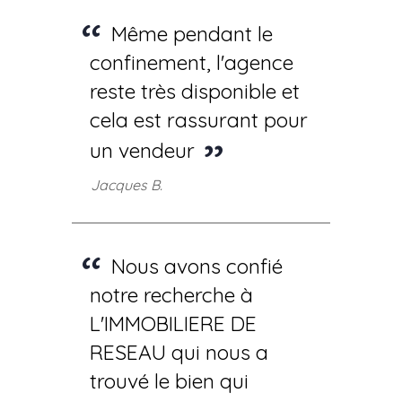
Même pendant le
confinement, l'agence
reste très disponible et
cela est rassurant pour
un vendeur
Jacques B.
Nous avons confié
notre recherche à
L'IMMOBILIERE DE
RESEAU qui nous a
trouvé le bien qui