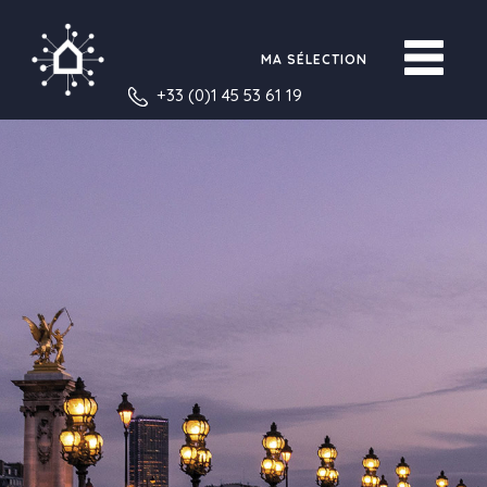
MA SÉLECTION
+33 (0)1 45 53 61 19