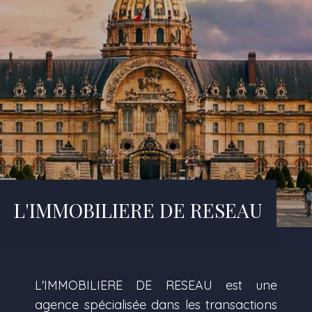
L'IMMOBILIERE DE RESEAU
L'IMMOBILIERE DE RESEAU est une
agence spécialisée dans les transactions