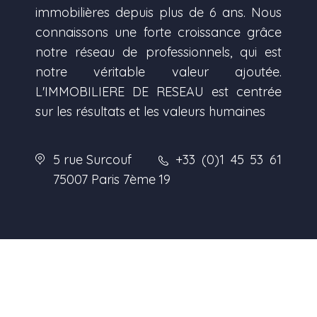
immobilières depuis plus de 6 ans. Nous
connaissons une forte croissance grâce
notre réseau de professionnels, qui est
notre véritable valeur ajoutée.
L'IMMOBILIERE DE RESEAU est centrée
sur les résultats et les valeurs humaines
5 rue Surcouf
+33 (0)1 45 53 61
75007 Paris 7ème
19