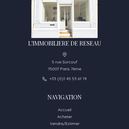
L'IMMOBILIERE DE RESEAU
5 rue Surcouf
75007 Paris 7ème
+33 (0)1 45 53 61 19
NAVIGATION
Accueil
Acheter
Vendre/Estimer