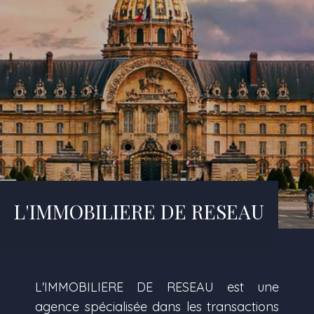
L'IMMOBILIERE DE RESEAU
L'IMMOBILIERE DE RESEAU est une
agence spécialisée dans les transactions