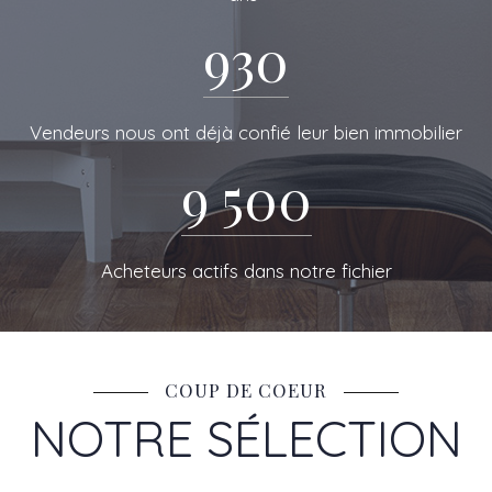
DE RESEAU
930
Vendeurs nous ont déjà confié leur bien immobilier
9 500
Acheteurs actifs dans notre fichier
COUP DE COEUR
NOTRE SÉLECTION