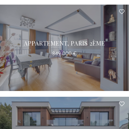
APPARTEMENT, PARIS 2ÈME
849 000 €