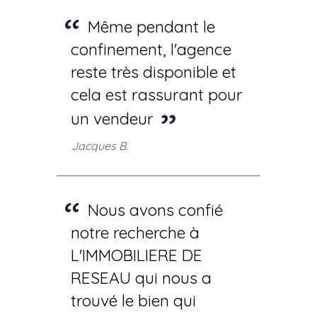
Même pendant le
confinement, l'agence
reste très disponible et
cela est rassurant pour
un vendeur
Jacques B.
Nous avons confié
notre recherche à
L'IMMOBILIERE DE
RESEAU qui nous a
trouvé le bien qui