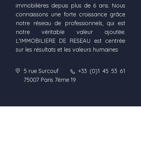
immobilières depuis plus de 6 ans. Nous
connaissons une forte croissance grâce
notre réseau de professionnels, qui est
notre véritable valeur ajoutée.
L'IMMOBILIERE DE RESEAU est centrée
sur les résultats et les valeurs humaines
5 rue Surcouf
+33 (0)1 45 53 61
75007 Paris 7ème
19