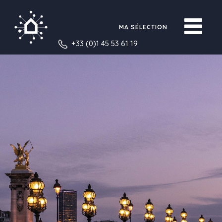
MA SÉLECTION
+33 (0)1 45 53 61 19