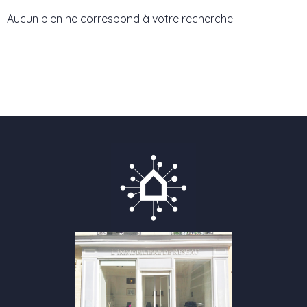
Aucun bien ne correspond à votre recherche.