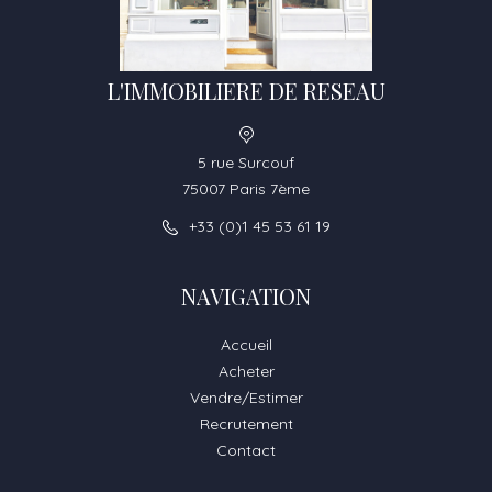
L'IMMOBILIERE DE RESEAU
5 rue Surcouf
75007 Paris 7ème
+33 (0)1 45 53 61 19
NAVIGATION
Accueil
Acheter
Vendre/Estimer
Recrutement
Contact