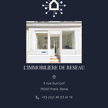
L'IMMOBILIERE DE RESEAU
5 rue Surcouf
75007 Paris 7ème
+33 (0)1 45 53 61 19