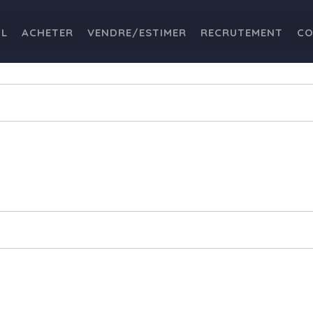
IL
ACHETER
VENDRE/ESTIMER
RECRUTEMENT
CO