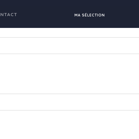
NTACT
MA SÉLECTION