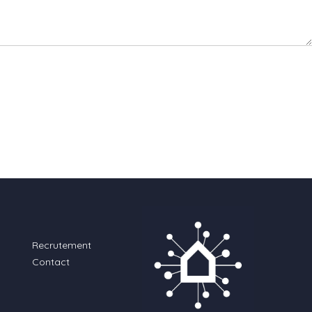
Recrutement
Contact