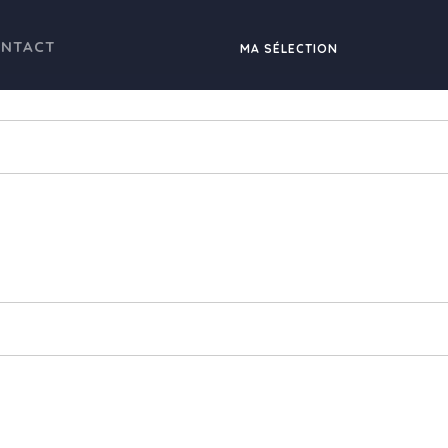
NTACT
MA SÉLECTION