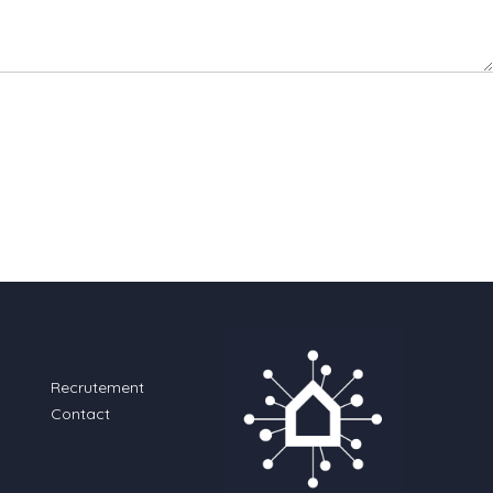
Recrutement
Contact