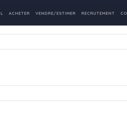
IL
ACHETER
VENDRE/ESTIMER
RECRUTEMENT
CO