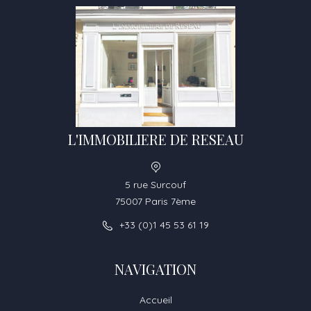
L'IMMOBILIERE DE RESEAU
5 rue Surcouf
75007 Paris 7ème
+33 (0)1 45 53 61 19
NAVIGATION
Accueil