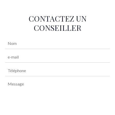
CONTACTEZ UN
CONSEILLER