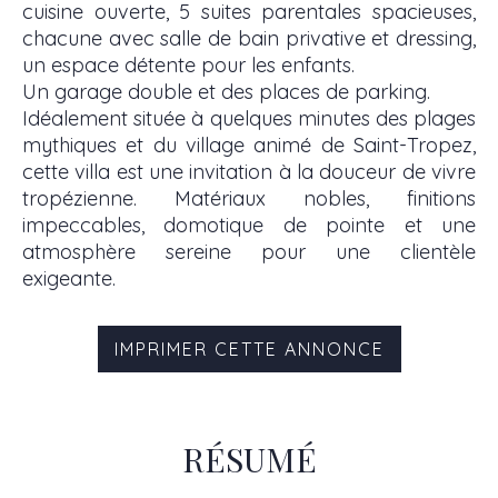
cuisine ouverte, 5 suites parentales spacieuses,
chacune avec salle de bain privative et dressing,
un espace détente pour les enfants.
Un garage double et des places de parking.
Idéalement située à quelques minutes des plages
mythiques et du village animé de Saint-Tropez,
cette villa est une invitation à la douceur de vivre
tropézienne. Matériaux nobles, finitions
impeccables, domotique de pointe et une
atmosphère sereine pour une clientèle
exigeante.
IMPRIMER CETTE ANNONCE
RÉSUMÉ