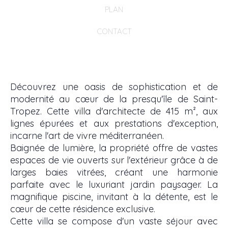
PLAN
CONTACT
Découvrez une oasis de sophistication et de
modernité au cœur de la presqu'île de Saint-
Tropez. Cette villa d'architecte de 415 m², aux
lignes épurées et aux prestations d'exception,
incarne l'art de vivre méditerranéen.
Baignée de lumière, la propriété offre de vastes
espaces de vie ouverts sur l'extérieur grâce à de
larges baies vitrées, créant une harmonie
parfaite avec le luxuriant jardin paysager. La
magnifique piscine, invitant à la détente, est le
cœur de cette résidence exclusive.
Cette villa se compose d'un vaste séjour avec