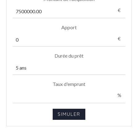
€
Apport
€
Durée du prêt
Taux d'emprunt
%