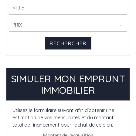
SIMULER MON EMPRUNT
IMMOBILIER
Utilisez le formulaire suivant afin d'obtenir une
estimation de vos mensualités et du montant
total de financement pour l'achat de ce bien.
Montant de l'acquisition