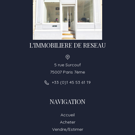
L'IMMOBILIERE DE RESEAU
5 rue Surcouf
75007 Paris 7ème
+33 (0)1 45 53 61 19
NAVIGATION
Accueil
Acheter
Vendre/Estimer