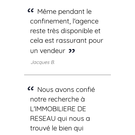
Même pendant le
confinement, l'agence
reste très disponible et
cela est rassurant pour
un vendeur
Jacques B.
Nous avons confié
notre recherche à
L'IMMOBILIERE DE
RESEAU qui nous a
trouvé le bien qui