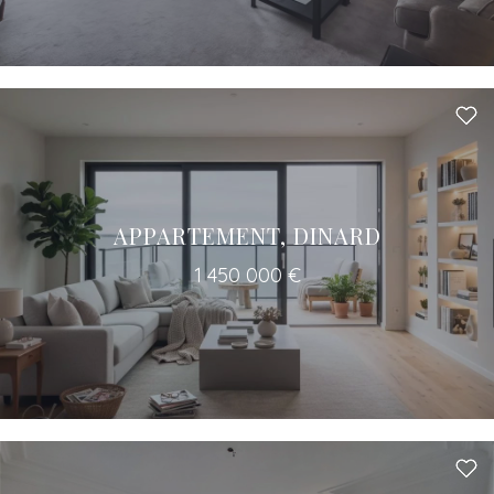
APPARTEMENT, DINARD
1 450 000 €