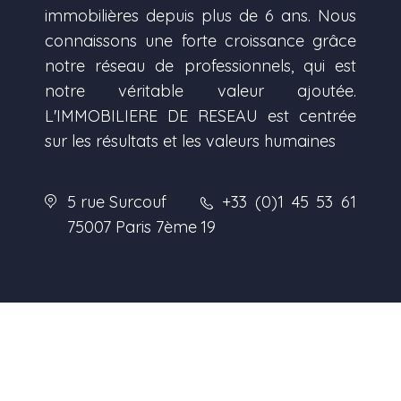
immobilières depuis plus de 6 ans. Nous
connaissons une forte croissance grâce
notre réseau de professionnels, qui est
notre véritable valeur ajoutée.
L'IMMOBILIERE DE RESEAU est centrée
sur les résultats et les valeurs humaines
5 rue Surcouf
+33 (0)1 45 53 61
75007 Paris 7ème
19