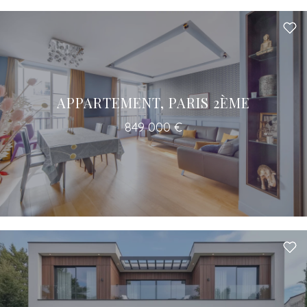
APPARTEMENT, PARIS 2ÈME
849 000 €