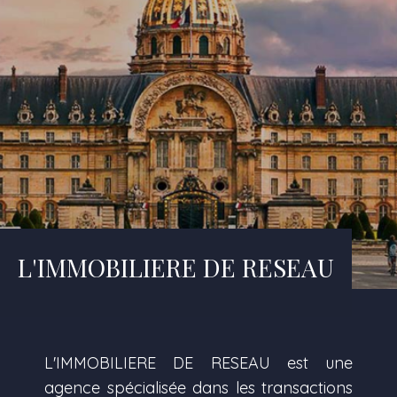
L'IMMOBILIERE DE RESEAU
L'IMMOBILIERE DE RESEAU est une
agence spécialisée dans les transactions