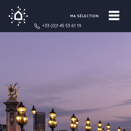
MA SÉLECTION
+33 (0)1 45 53 61 19