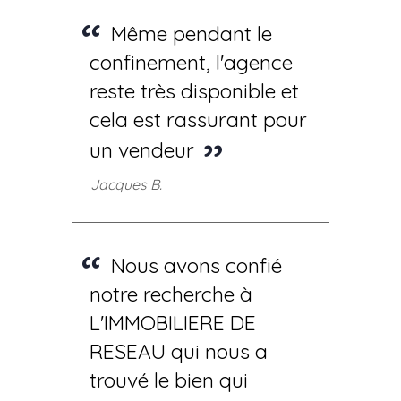
Même pendant le
confinement, l'agence
reste très disponible et
cela est rassurant pour
un vendeur
Jacques B.
Nous avons confié
notre recherche à
L'IMMOBILIERE DE
RESEAU qui nous a
trouvé le bien qui