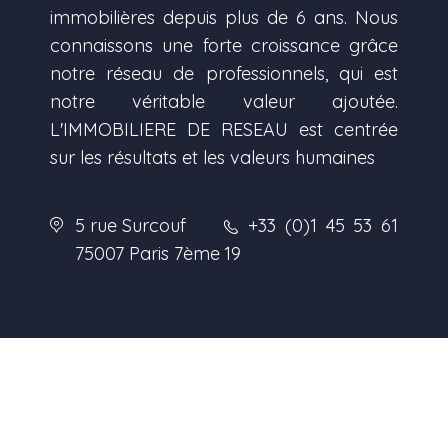
immobilières depuis plus de 6 ans. Nous
connaissons une forte croissance grâce
notre réseau de professionnels, qui est
notre véritable valeur ajoutée.
L'IMMOBILIERE DE RESEAU est centrée
sur les résultats et les valeurs humaines
5 rue Surcouf
+33 (0)1 45 53 61
75007 Paris 7ème
19