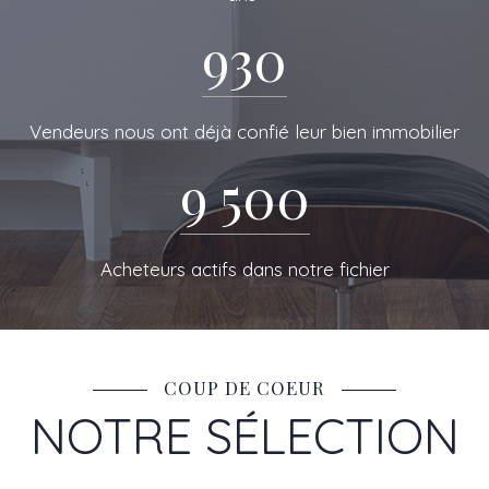
DE RESEAU
930
Vendeurs nous ont déjà confié leur bien immobilier
9 500
Acheteurs actifs dans notre fichier
COUP DE COEUR
NOTRE SÉLECTION