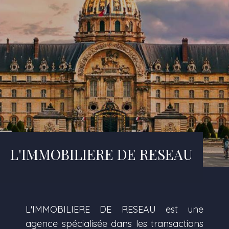
L'IMMOBILIERE DE RESEAU
L'IMMOBILIERE DE RESEAU est une
agence spécialisée dans les transactions