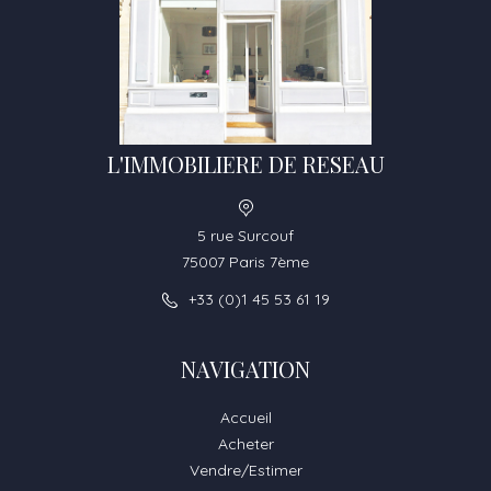
L'IMMOBILIERE DE RESEAU
5 rue Surcouf
75007 Paris 7ème
+33 (0)1 45 53 61 19
NAVIGATION
Accueil
Acheter
Vendre/Estimer