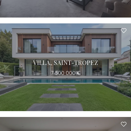
VILLA, SAINT-TROPEZ
7 500 000 €