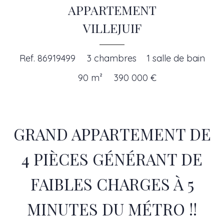
Ajouter à la sélection
APPARTEMENT
VILLEJUIF
Ref. 86919499
3 chambres
1 salle de bain
90 m²
390 000 €
GRAND APPARTEMENT DE
4 PIÈCES GÉNÉRANT DE
FAIBLES CHARGES À 5
MINUTES DU MÉTRO !!