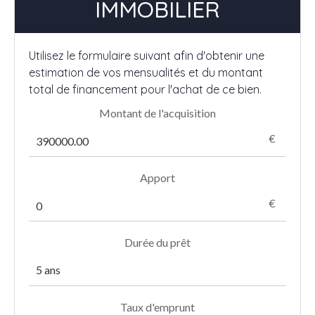
IMMOBILIER
Utilisez le formulaire suivant afin d'obtenir une
estimation de vos mensualités et du montant
total de financement pour l'achat de ce bien.
Montant de l'acquisition
€
Apport
€
Durée du prêt
Taux d'emprunt