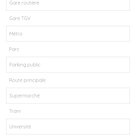
Gare routière
Gare TGV
Métro
Parc
Parking public
Route principale
Supermarché
Tram
Université