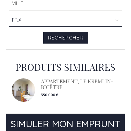
PRODUITS SIMILAIRES
APPARTEMENT, LE KREMLIN-
BICÊTRE
350 000 €
SIMULER MON EMPRUNT