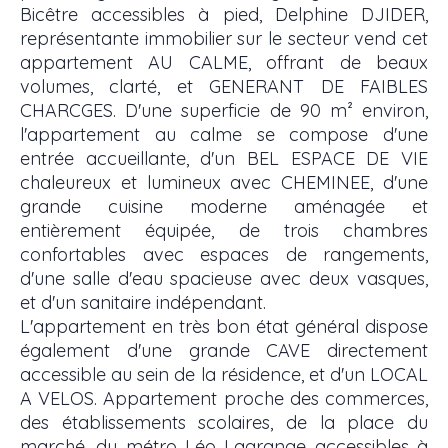
Bicêtre accessibles à pied, Delphine DJIDER,
représentante immobilier sur le secteur vend cet
appartement AU CALME, offrant de beaux
volumes, clarté, et GENERANT DE FAIBLES
CHARCGES. D'une superficie de 90 m² environ,
l'appartement au calme se compose d'une
entrée accueillante, d'un BEL ESPACE DE VIE
chaleureux et lumineux avec CHEMINEE, d'une
grande cuisine moderne aménagée et
entièrement équipée, de trois chambres
confortables avec espaces de rangements,
d'une salle d'eau spacieuse avec deux vasques,
et d'un sanitaire indépendant.
L'appartement en très bon état général dispose
également d'une grande CAVE directement
accessible au sein de la résidence, et d'un LOCAL
A VELOS. Appartement proche des commerces,
des établissements scolaires, de la place du
marché, du métro Léo Lagrange accessibles à