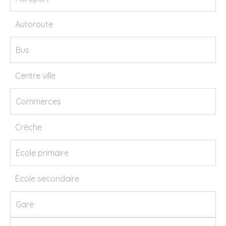
Autoroute
Bus
Centre ville
Commerces
Crèche
École primaire
École secondaire
Gare