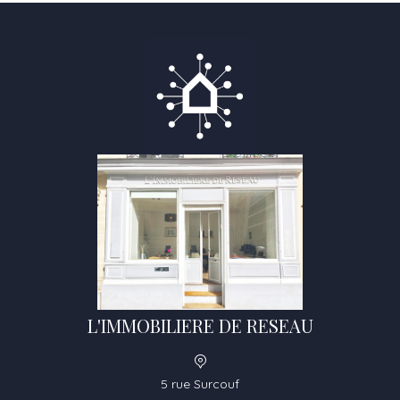
L'IMMOBILIERE DE RESEAU
5 rue Surcouf