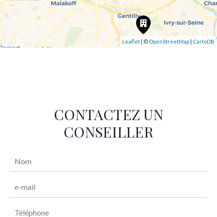
Leaflet
| ©
OpenStreetMap
|
CartoDB
CONTACTEZ UN
CONSEILLER