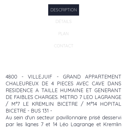
DESCRIPTION
DÉTAILS
PLAN
CONTACT
4800 - VILLEJUIF - GRAND APPARTEMENT
CHALEUREUX DE 4 PIECES AVEC CAVE DANS
RESIDENCE A TAILLE HUMAINE ET GENERANT
DE FAIBLES CHARGES. METRO 7 LEO LAGRANGE
/ M°7 LE KREMLIN BICETRE / M°14 HOPITAL
BICETRE - BUS 131 -
Au sein d'un secteur pavillonnaire prisé desservi
par les lignes 7 et 14 Léo Lagrange et Kremlin