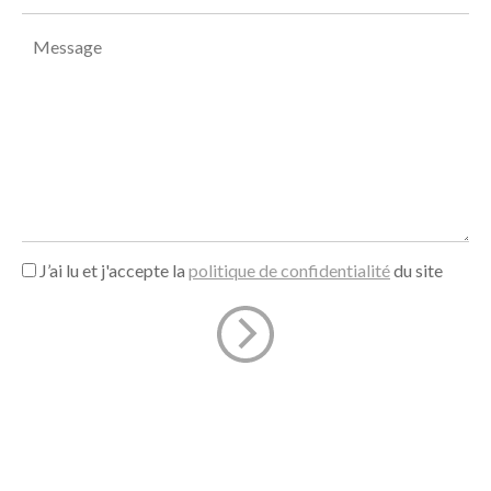
J’ai lu et j'accepte la
politique de confidentialité
du site