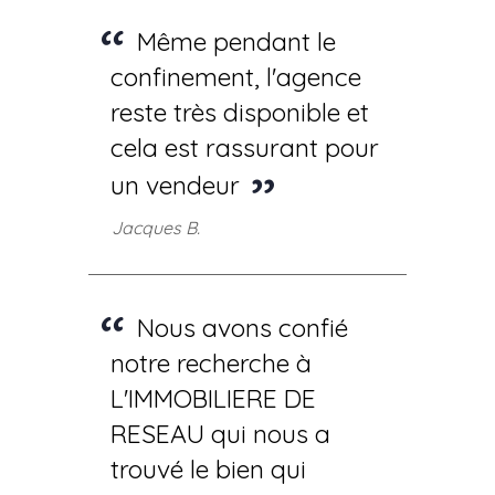
Même pendant le
confinement, l'agence
reste très disponible et
cela est rassurant pour
un vendeur
Jacques B.
Nous avons confié
notre recherche à
L'IMMOBILIERE DE
RESEAU qui nous a
trouvé le bien qui