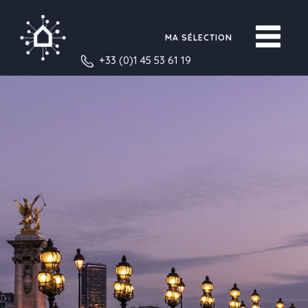
MA SÉLECTION
+33 (0)1 45 53 61 19