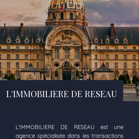
L'IMMOBILIERE DE RESEAU
L'IMMOBILIERE DE RESEAU est une
agence spécialisée dans les transactions