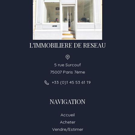
L'IMMOBILIERE DE RESEAU
5 rue Surcouf
75007 Paris 7ème
+33 (0)1 45 53 61 19
NAVIGATION
Accueil
Acheter
Vendre/Estimer