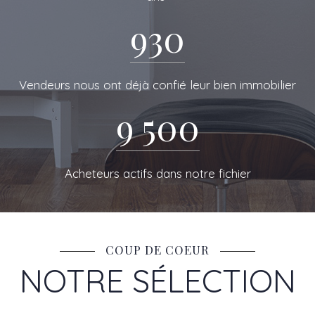
DE RESEAU
930
Vendeurs nous ont déjà confié leur bien immobilier
9 500
Acheteurs actifs dans notre fichier
COUP DE COEUR
NOTRE SÉLECTION