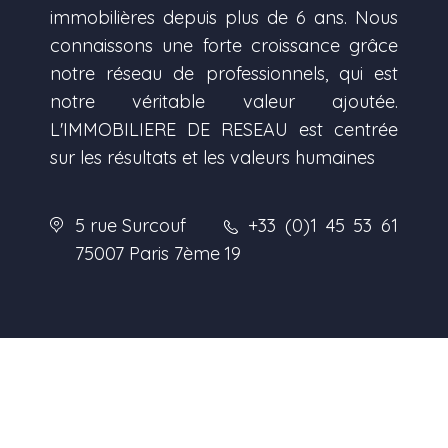
immobilières depuis plus de 6 ans. Nous
connaissons une forte croissance grâce
notre réseau de professionnels, qui est
notre véritable valeur ajoutée.
L'IMMOBILIERE DE RESEAU est centrée
sur les résultats et les valeurs humaines
5 rue Surcouf
+33 (0)1 45 53 61
75007 Paris 7ème
19