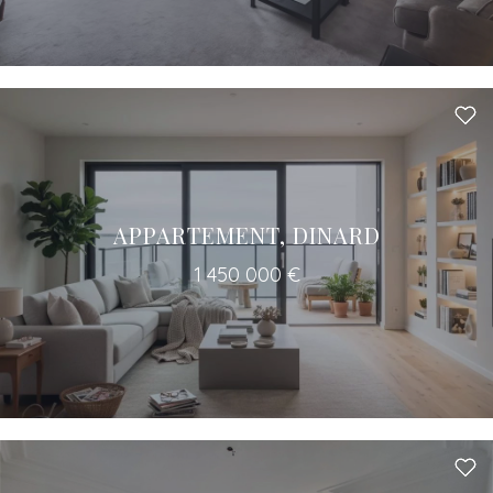
APPARTEMENT, DINARD
1 450 000 €