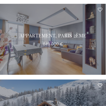
APPARTEMENT, PARIS 2ÈME
849 000 €