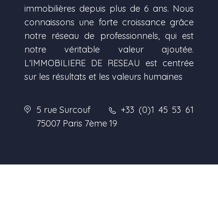
immobilières depuis plus de 6 ans. Nous
connaissons une forte croissance grâce
notre réseau de professionnels, qui est
notre véritable valeur ajoutée.
L'IMMOBILIERE DE RESEAU est centrée
sur les résultats et les valeurs humaines
5 rue Surcouf
+33 (0)1 45 53 61
75007 Paris 7ème
19