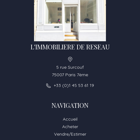
L'IMMOBILIERE DE RESEAU
5 rue Surcouf
75007 Paris 7ème
+33 (0)1 45 53 61 19
NAVIGATION
Accueil
Acheter
Vendre/Estimer