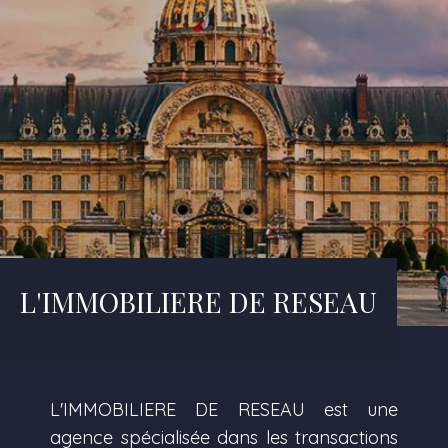
L'IMMOBILIERE DE RESEAU
L'IMMOBILIERE DE RESEAU est une
agence spécialisée dans les transactions