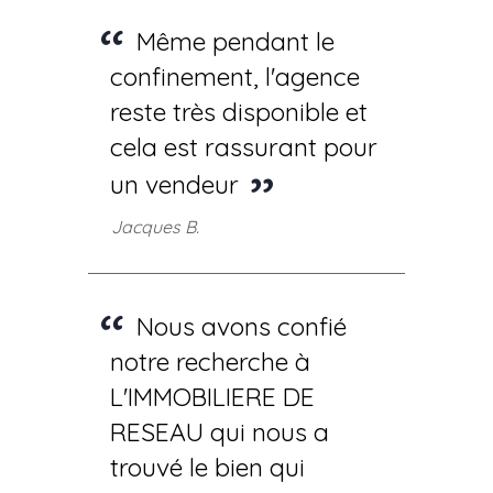
Même pendant le
confinement, l'agence
reste très disponible et
cela est rassurant pour
un vendeur
Jacques B.
Nous avons confié
notre recherche à
L'IMMOBILIERE DE
RESEAU qui nous a
trouvé le bien qui