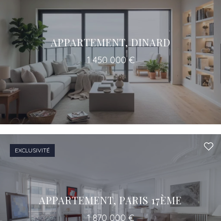
APPARTEMENT, DINARD
1 450 000 €
EXCLUSIVITÉ
APPARTEMENT, PARIS 17ÈME
1 870 000 €