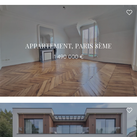
APPARTEMENT, PARIS 8ÈME
1 490 000 €