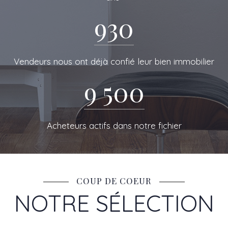
DE RESEAU
930
Vendeurs nous ont déjà confié leur bien immobilier
9 500
Acheteurs actifs dans notre fichier
COUP DE COEUR
NOTRE SÉLECTION