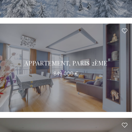
APPARTEMENT, PARIS 2ÈME
849 000 €