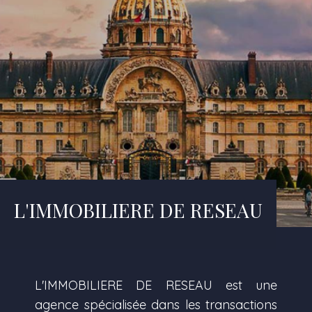
L'IMMOBILIERE DE RESEAU
L'IMMOBILIERE DE RESEAU est une
agence spécialisée dans les transactions