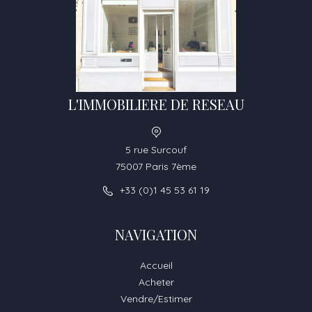
L'IMMOBILIERE DE RESEAU
5 rue Surcouf
75007 Paris 7ème
+33 (0)1 45 53 61 19
NAVIGATION
Accueil
Acheter
Vendre/Estimer