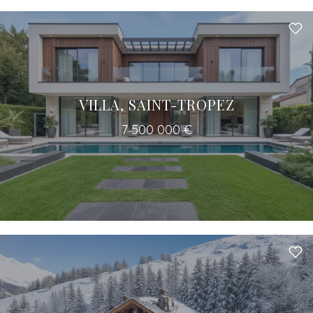
VILLA, SAINT-TROPEZ
7 500 000 €