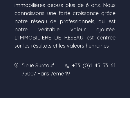
immobilières depuis plus de 6 ans. Nous
connaissons une forte croissance grâce
notre réseau de professionnels, qui est
notre véritable valeur ajoutée.
L'IMMOBILIERE DE RESEAU est centrée
sur les résultats et les valeurs humaines
5 rue Surcouf
+33 (0)1 45 53 61
75007 Paris 7ème
19