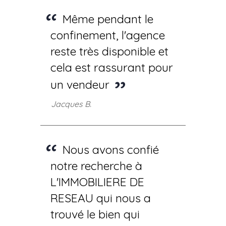
Même pendant le
confinement, l'agence
reste très disponible et
cela est rassurant pour
un vendeur
Jacques B.
Nous avons confié
notre recherche à
L'IMMOBILIERE DE
RESEAU qui nous a
trouvé le bien qui