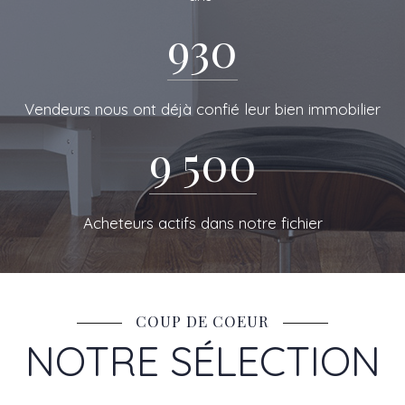
DE RESEAU
930
Vendeurs nous ont déjà confié leur bien immobilier
9 500
Acheteurs actifs dans notre fichier
COUP DE COEUR
NOTRE SÉLECTION