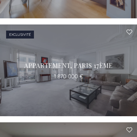
EXCLUSIVITÉ
APPARTEMENT, PARIS 17ÈME
1 870 000 €