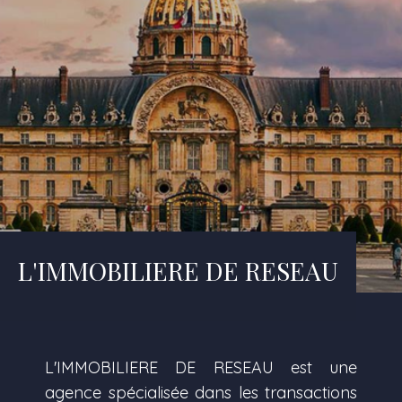
L'IMMOBILIERE DE RESEAU
L'IMMOBILIERE DE RESEAU est une
agence spécialisée dans les transactions