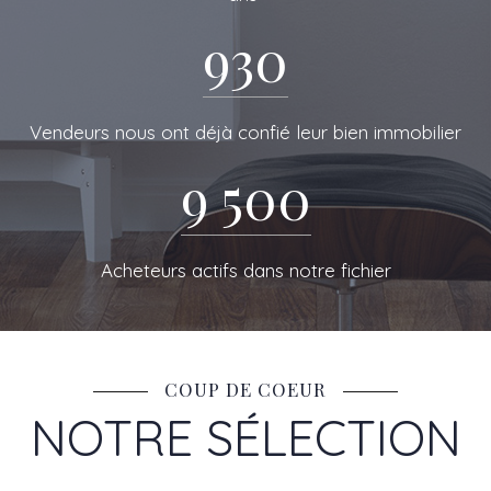
DE RESEAU
930
Vendeurs nous ont déjà confié leur bien immobilier
9 500
Acheteurs actifs dans notre fichier
COUP DE COEUR
NOTRE SÉLECTION