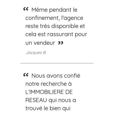
Même pendant le
confinement, l'agence
reste très disponible et
cela est rassurant pour
un vendeur
Jacques B.
Nous avons confié
notre recherche à
L'IMMOBILIERE DE
RESEAU qui nous a
trouvé le bien qui