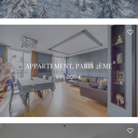
APPARTEMENT, PARIS 2ÈME
849 000 €