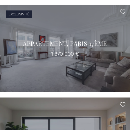
EXCLUSIVITÉ
APPARTEMENT, PARIS 17ÈME
1 870 000 €