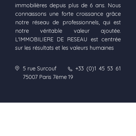
immobilières depuis plus de 6 ans. Nous
connaissons une forte croissance grâce
notre réseau de professionnels, qui est
notre véritable valeur ajoutée.
L'IMMOBILIERE DE RESEAU est centrée
sur les résultats et les valeurs humaines
5 rue Surcouf
+33 (0)1 45 53 61
75007 Paris 7ème
19