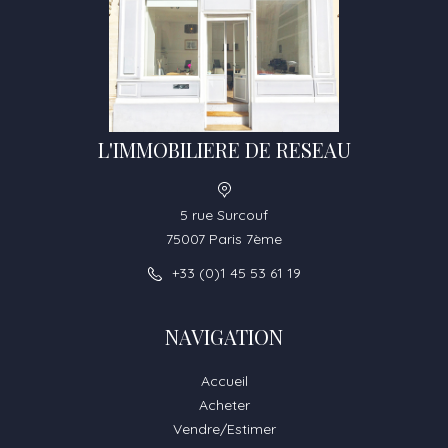
L'IMMOBILIERE DE RESEAU
5 rue Surcouf
75007 Paris 7ème
+33 (0)1 45 53 61 19
NAVIGATION
Accueil
Acheter
Vendre/Estimer