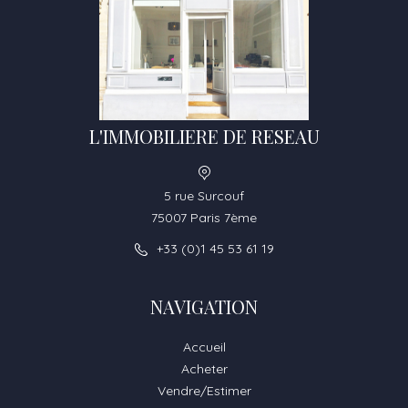
L'IMMOBILIERE DE RESEAU
5 rue Surcouf
75007 Paris 7ème
+33 (0)1 45 53 61 19
NAVIGATION
Accueil
Acheter
Vendre/Estimer