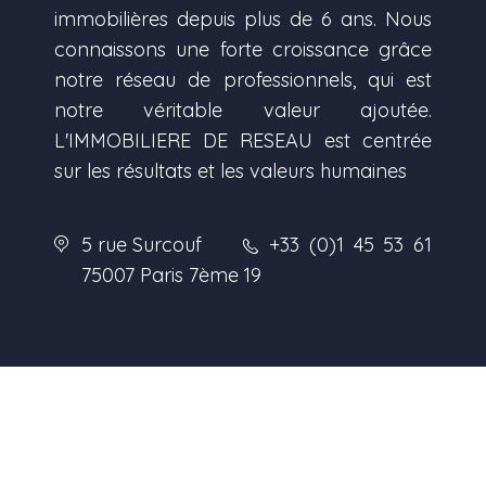
immobilières depuis plus de 6 ans. Nous
connaissons une forte croissance grâce
notre réseau de professionnels, qui est
notre véritable valeur ajoutée.
L'IMMOBILIERE DE RESEAU est centrée
sur les résultats et les valeurs humaines
5 rue Surcouf
+33 (0)1 45 53 61
75007 Paris 7ème
19