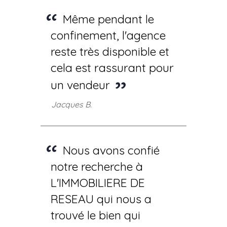
Même pendant le
confinement, l'agence
reste très disponible et
cela est rassurant pour
un vendeur
Jacques B.
Nous avons confié
notre recherche à
L'IMMOBILIERE DE
RESEAU qui nous a
trouvé le bien qui