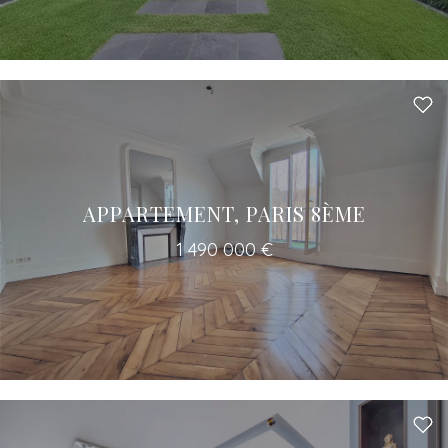
APPARTEMENT, PARIS 8ÈME
1 490 000 €