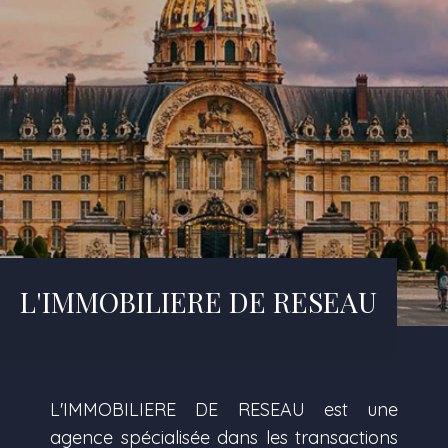
L'IMMOBILIERE DE RESEAU
L'IMMOBILIERE DE RESEAU est une
agence spécialisée dans les transactions