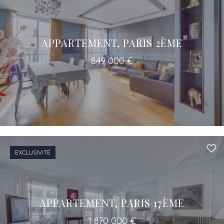
APPARTEMENT, PARIS 2ÈME
849 000 €
EXCLUSIVITÉ
APPARTEMENT, PARIS 17ÈME
1 870 000 €