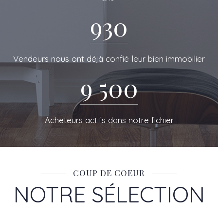
DE RESEAU
930
Vendeurs nous ont déjà confié leur bien immobilier
9 500
Acheteurs actifs dans notre fichier
COUP DE COEUR
NOTRE SÉLECTION